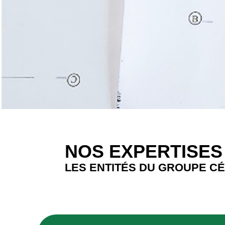
NOS EXPERTISES
LES ENTITÉS DU GROUPE CÉ