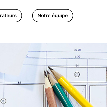
rateurs
Notre équipe