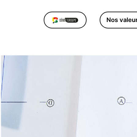
Nos valeu