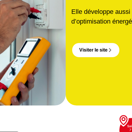
Elle développe aussi
d’optimisation énergé
Visiter le site