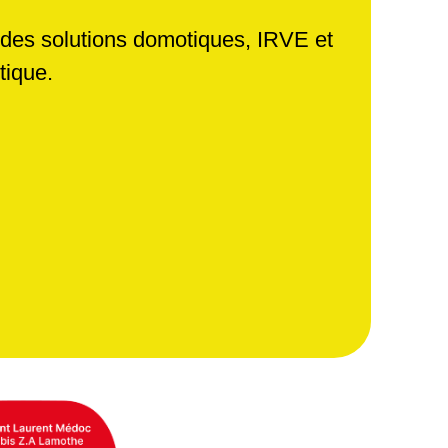
 des solutions domotiques, IRVE et
tique.