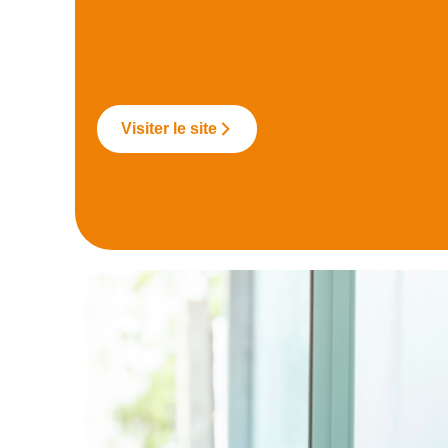
Visiter le site