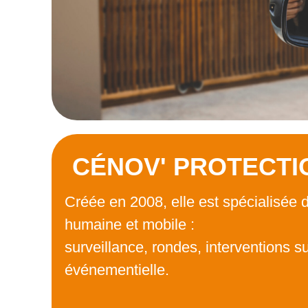
CÉNOV' PROTECTI
Créée en 2008, elle est spécialisée d
humaine et mobile :
surveillance, rondes, interventions s
événementielle.