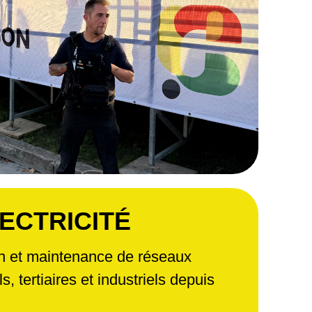
ECTRICITÉ
ion et maintenance de réseaux
s, tertiaires et industriels depuis