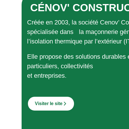
CÉNOV' CONSTRU
Créée en 2003, la société Cenov’ Co
spécialisée dans la maçonnerie gén
l’isolation thermique par l’extérieur (
Elle propose des solutions durables
particuliers, collectivités
et entreprises.
Visiter le site